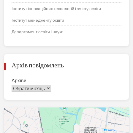
Інститут інноваційних технологій і змісту освіти
Інститут менедженту освіти
Департамент освіти і науки
Архів повідомлень
Архіви