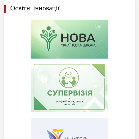
Освітні інновації