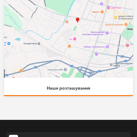
Наше розташування