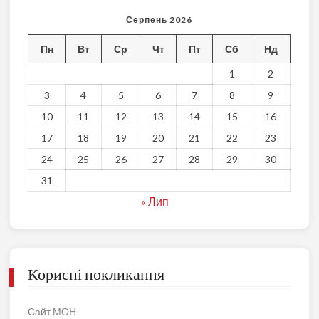
Серпень 2026
Пн
Вт
Ср
Чт
Пт
Сб
Нд
1
2
3
4
5
6
7
8
9
10
11
12
13
14
15
16
17
18
19
20
21
22
23
24
25
26
27
28
29
30
31
« Лип
Корисні покликання
Сайт МОН