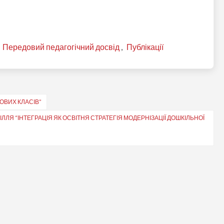
,
Передовий педагогічний досвід
,
Публікації
ОВИХ КЛАСІВ”
ЛЛЯ “ІНТЕГРАЦІЯ ЯК ОСВІТНЯ СТРАТЕГІЯ МОДЕРНІЗАЦІЇ ДОШКІЛЬНОЇ