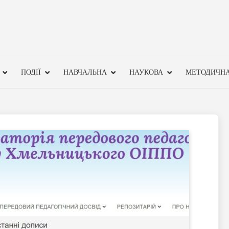
ПОДІЇ
НАВЧАЛЬНА
НАУКОВА
МЕТОДИЧН