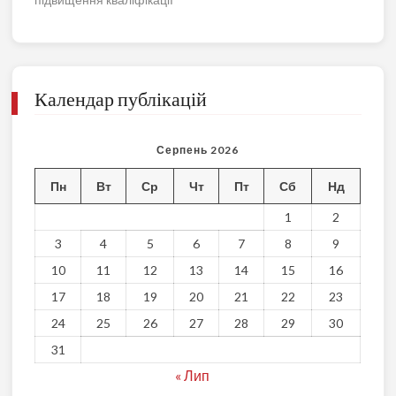
Календар публікацій
Серпень 2026
Пн
Вт
Ср
Чт
Пт
Сб
Нд
1
2
3
4
5
6
7
8
9
10
11
12
13
14
15
16
17
18
19
20
21
22
23
24
25
26
27
28
29
30
31
« Лип