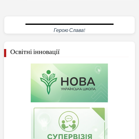
Герою Слава!
Освітні інновації