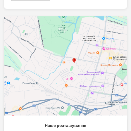
Наше розташування