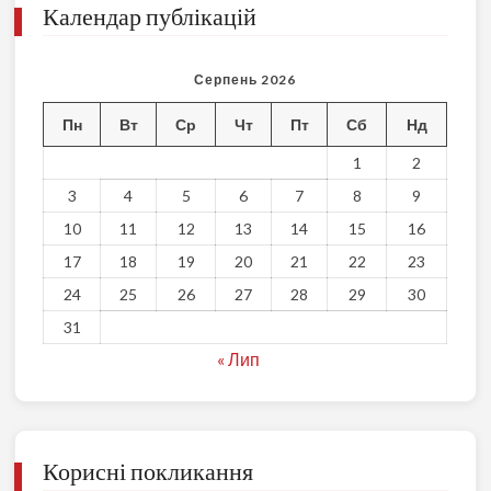
Календар публікацій
Серпень 2026
Пн
Вт
Ср
Чт
Пт
Сб
Нд
1
2
3
4
5
6
7
8
9
10
11
12
13
14
15
16
17
18
19
20
21
22
23
24
25
26
27
28
29
30
31
« Лип
Корисні покликання