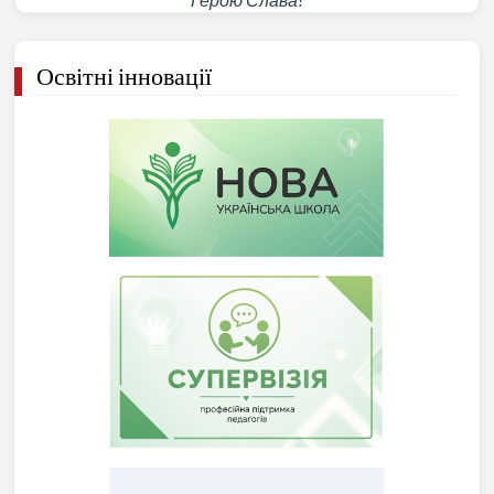
Освітні інновації