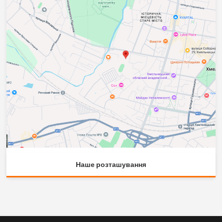
Наше розташування