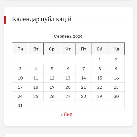
Календар публікацій
Серпень 2026
Пн
Вт
Ср
Чт
Пт
Сб
Нд
1
2
3
4
5
6
7
8
9
10
11
12
13
14
15
16
17
18
19
20
21
22
23
24
25
26
27
28
29
30
31
« Лип