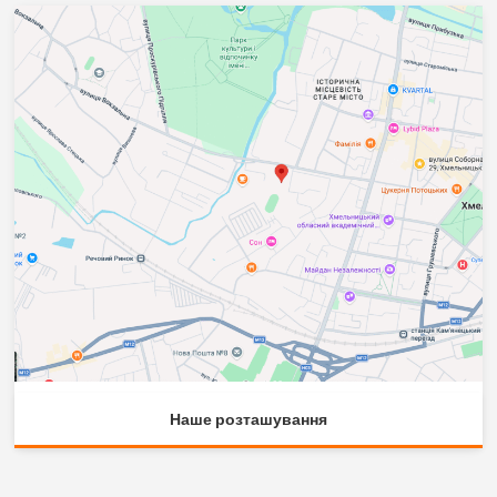
Наше розташування