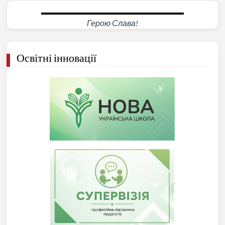
Герою Слава!
Освітні інновації