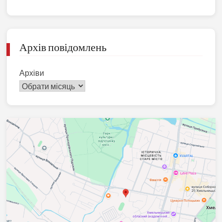
Архів повідомлень
Архіви