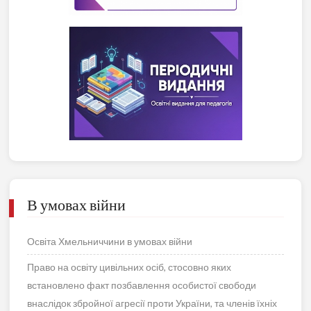
В умовах війни
Освіта Хмельниччини в умовах війни
Право на освіту цивільних осіб, стосовно яких
встановлено факт позбавлення особистої свободи
внаслідок збройної агресії проти України, та членів їхніх