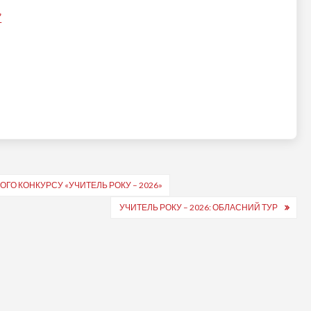
”
ГО КОНКУРСУ «УЧИТЕЛЬ РОКУ – 2026»
УЧИТЕЛЬ РОКУ – 2026: ОБЛАСНИЙ ТУР