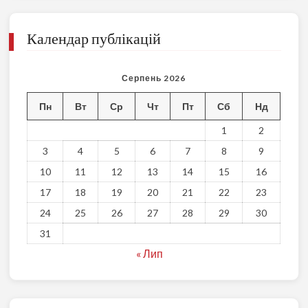
Календар публікацій
Серпень 2026
Пн
Вт
Ср
Чт
Пт
Сб
Нд
1
2
3
4
5
6
7
8
9
10
11
12
13
14
15
16
17
18
19
20
21
22
23
24
25
26
27
28
29
30
31
« Лип