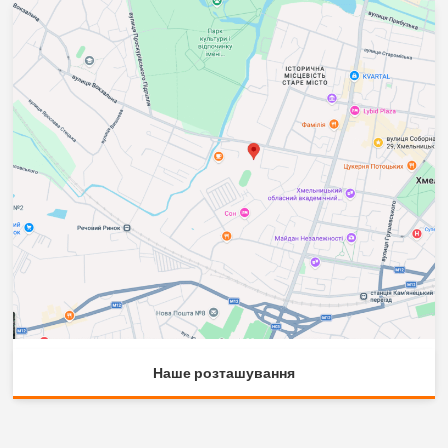
Наше розташування