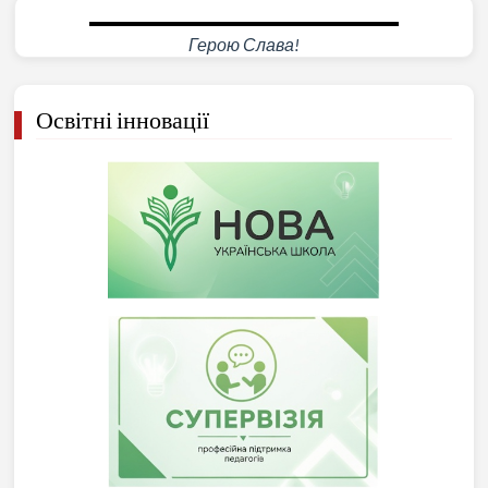
Герою Слава!
Освітні інновації