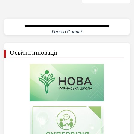
Герою Слава!
Освітні інновації