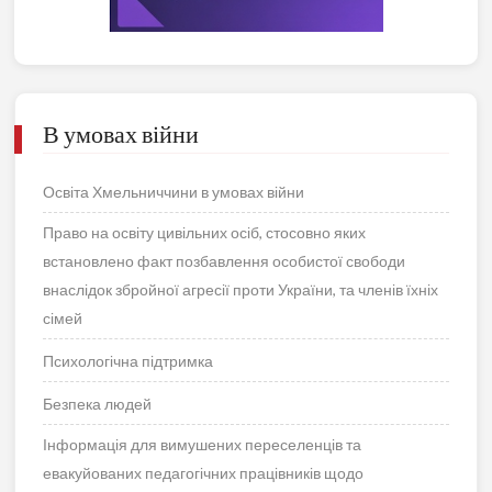
В умовах війни
Освіта Хмельниччини в умовах війни
Право на освіту цивільних осіб, стосовно яких
встановлено факт позбавлення особистої свободи
внаслідок збройної агресії проти України, та членів їхніх
сімей
Психологічна підтримка
Безпека людей
Інформація для вимушених переселенців та
евакуйованих педагогічних працівників щодо