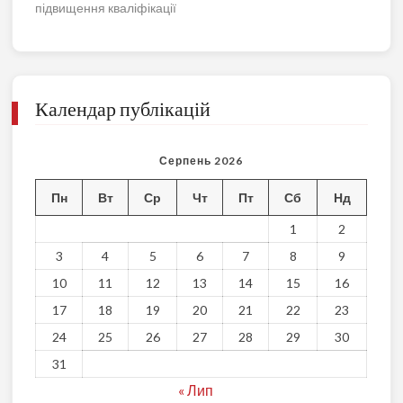
підвищення кваліфікації
Календар публікацій
Серпень 2026
Пн
Вт
Ср
Чт
Пт
Сб
Нд
1
2
3
4
5
6
7
8
9
10
11
12
13
14
15
16
17
18
19
20
21
22
23
24
25
26
27
28
29
30
31
« Лип