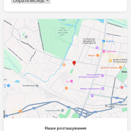
Наше розташування