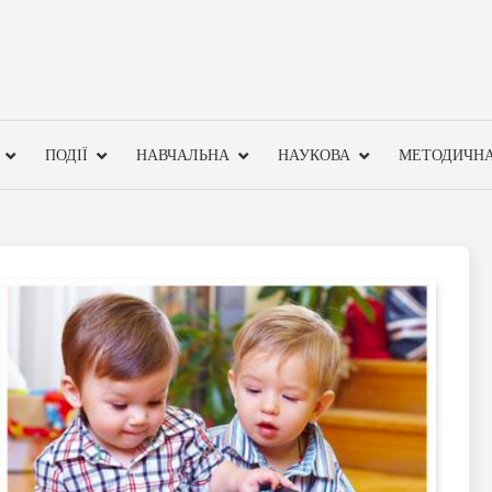
ПОДІЇ
НАВЧАЛЬНА
НАУКОВА
МЕТОДИЧН