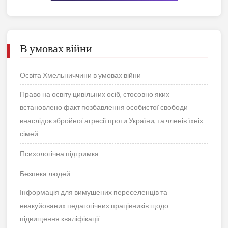
В умовах війни
Освіта Хмельниччини в умовах війни
Право на освіту цивільних осіб, стосовно яких
встановлено факт позбавлення особистої свободи
внаслідок збройної агресії проти України, та членів їхніх
сімей
Психологічна підтримка
Безпека людей
Інформація для вимушених переселенців та
евакуйованих педагогічних працівників щодо
підвищення кваліфікації