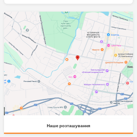
Наше розташування