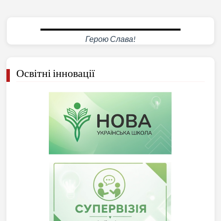
Герою Слава!
Освітні інновації