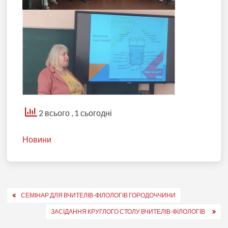
2 всього
, 1 сьогодні
Новини
Навігація
СЕМІНАР ДЛЯ ВЧИТЕЛІВ-ФІЛОЛОГІВ ГОРОДОЧЧИНИ
записів
ЗАСІДАННЯ КРУГЛОГО СТОЛУ ВЧИТЕЛІВ-ФІЛОЛОГІВ