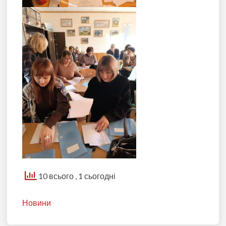
10 всього
, 1 сьогодні
Новини