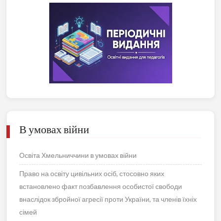
В умовах війни
Освіта Хмельниччини в умовах війни
Право на освіту цивільних осіб, стосовно яких
встановлено факт позбавлення особистої свободи
внаслідок збройної агресії проти України, та членів їхніх
сімей