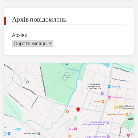
Архів повідомлень
Архіви