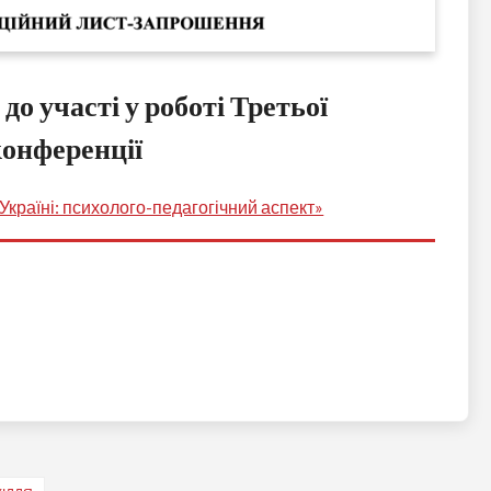
участі у роботі Третьої
конференції
 Україні: психолого-педагогічний аспект»