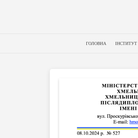
Skip
to
content
ГОЛОВНА
ІНСТИТУТ