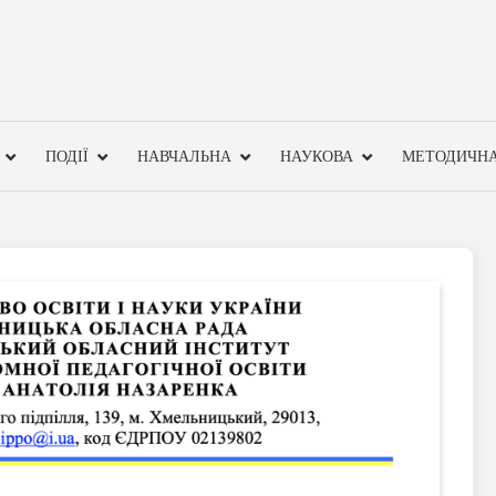
ПОДІЇ
НАВЧАЛЬНА
НАУКОВА
МЕТОДИЧН