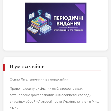
В умовах війни
Освіта Хмельниччини в умовах війни
Право на освіту цивільних осіб, стосовно яких
встановлено факт позбавлення особистої свободи
внаслідок збройної агресії проти України, та членів їхніх
сімей