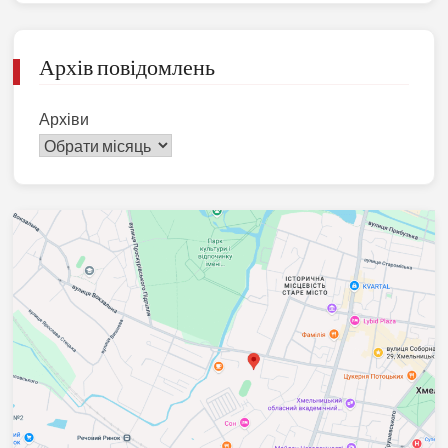
Архів повідомлень
Архіви