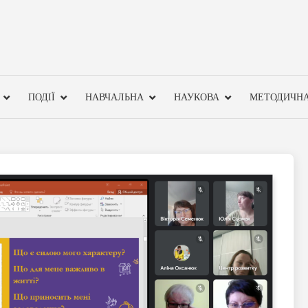
ПОДІЇ
НАВЧАЛЬНА
НАУКОВА
МЕТОДИЧН