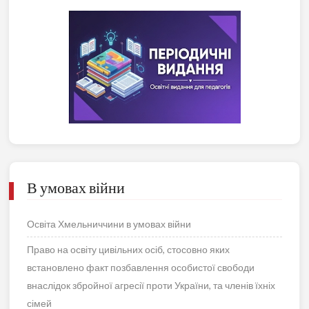
В умовах війни
Освіта Хмельниччини в умовах війни
Право на освіту цивільних осіб, стосовно яких
встановлено факт позбавлення особистої свободи
внаслідок збройної агресії проти України, та членів їхніх
сімей