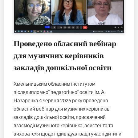
Проведено обласний вебінар
для музичних керівників
закладів дошкільної освіти
Хмельницьким обласним інститутом
післядипломної педагогічної освіти ім. А.
Назаренка 4 червня 2026 року проведено
обласний вебінар для музичних керівників
закладів дошкільної освіти, присвячений
взаємодії музичного керівника, асистента та
вихователя щодо індивідуалізації участі дитини