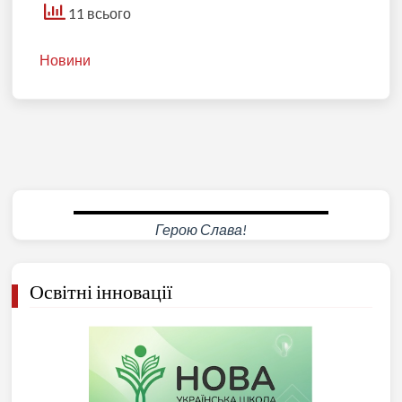
11 всього
Новини
Герою Слава!
Освітні інновації