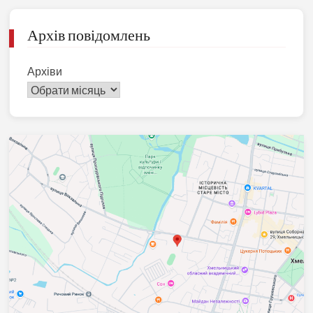
Архів повідомлень
Архіви