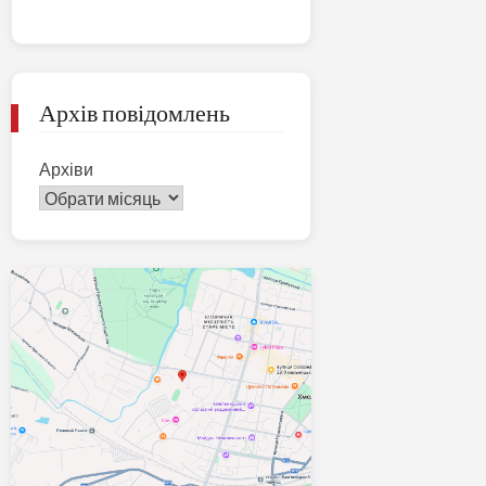
Архів повідомлень
Архіви