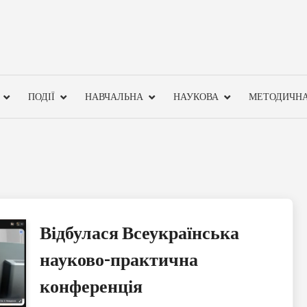
ПОДІЇ
НАВЧАЛЬНА
НАУКОВА
МЕТОДИЧН
Відбулася Всеукраїнська
науково-практична
конференція