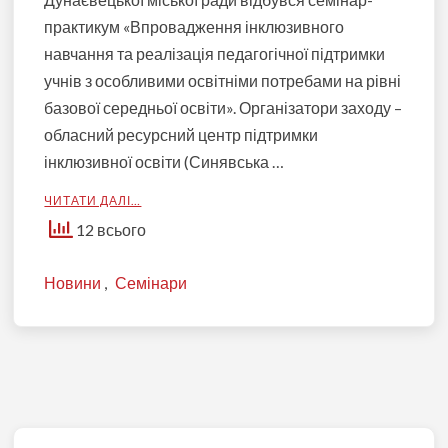
практикум «Впровадження інклюзивного
навчання та реалізація педагогічної підтримки
учнів з особливими освітніми потребами на рівні
базової середньої освіти». Організатори заходу –
обласний ресурсний центр підтримки
інклюзивної освіти (Синявська …
ЧИТАТИ ДАЛІ…
12 всього
Новини
,
Семінари