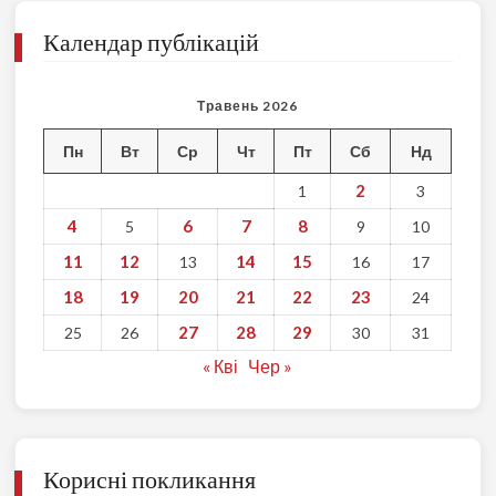
Календар публікацій
Травень 2026
Пн
Вт
Ср
Чт
Пт
Сб
Нд
2
1
3
4
6
7
8
5
9
10
11
12
14
15
13
16
17
18
19
20
21
22
23
24
27
28
29
25
26
30
31
« Кві
Чер »
Корисні покликання