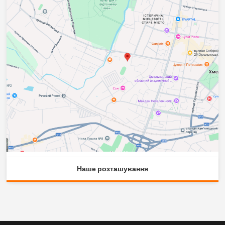
Наше розташування