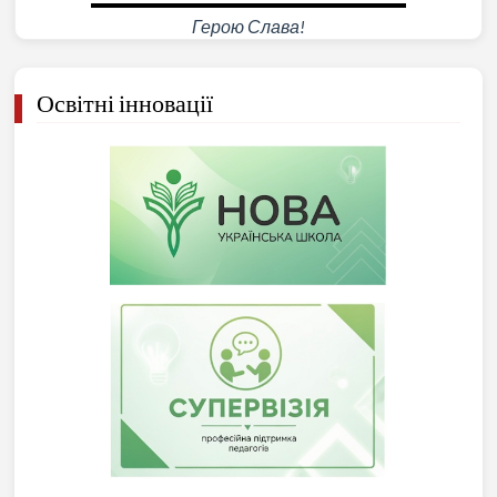
Герою Слава!
Освітні інновації