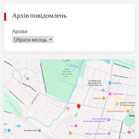
Архів повідомлень
Архіви