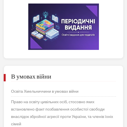
В умовах війни
Освіта Хмельниччини в умовах війни
Право на освіту цивільних осіб, стосовно яких
встановлено факт позбавлення особистої свободи
внаслідок збройної агресії проти України, та членів їхніх
сімей