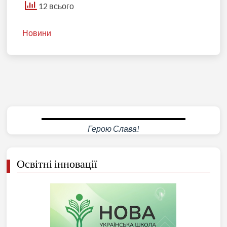
12 всього
Новини
Герою Слава!
Освітні інновації