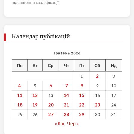
підвищення кваліфікації
Календар публікацій
Травень 2026
Пн
Вт
Ср
Чт
Пт
Сб
Нд
2
1
3
4
6
7
8
5
9
10
11
12
14
15
13
16
17
18
19
20
21
22
23
24
27
28
29
25
26
30
31
« Кві
Чер »