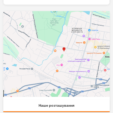
Наше розташування