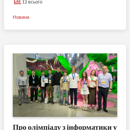
12 всього
Новини
Про олімпіаду з інформатики у