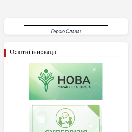
Герою Слава!
Освітні інновації