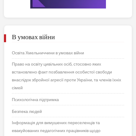
В умовах війни
Освіта Хмельниччини в умовах війни
Право на освіту цивільних осіб, стосовно яких
встановлено факт позбавлення особистої свободи
внаслідок збройної агресії проти України, та членів їхніх
сімей
Психологічна підтримка
Безпека людей
Інформація для вимушених переселенців та
евакуйованих педагогічних працівників щодо