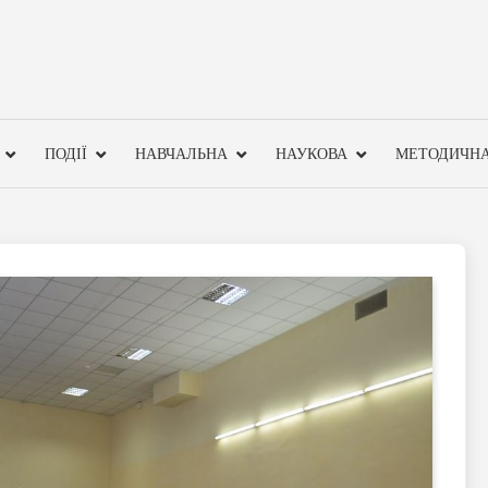
ПОДІЇ
НАВЧАЛЬНА
НАУКОВА
МЕТОДИЧН