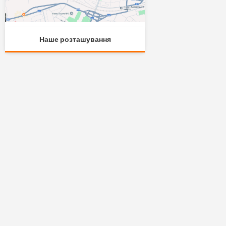
Наше розташування