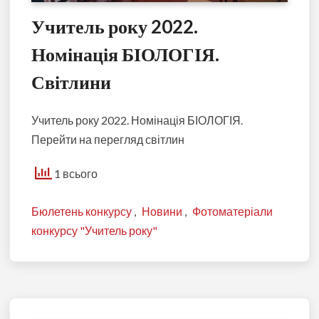
Учитель року 2022.
Номінація БІОЛОГІЯ.
Світлини
Учитель року 2022. Номінація БІОЛОГІЯ.
Перейти на перегляд світлин
1 всього
Бюлетень конкурсу
,
Новини
,
Фотоматеріали
конкурсу "Учитель року"