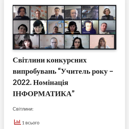
Світлини конкурсних
випробувань “Учитель року –
2022. Номінація
ІНФОРМАТИКА”
Світлини:
1 всього