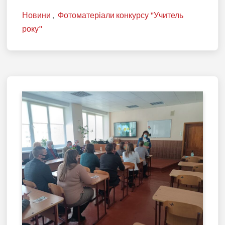
Новини
,
Фотоматеріали конкурсу "Учитель
року"