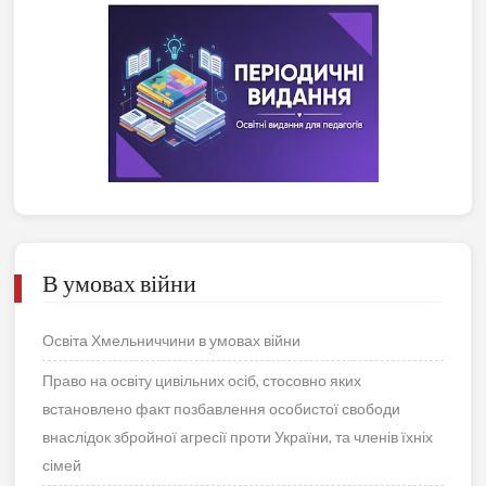
В умовах війни
Освіта Хмельниччини в умовах війни
Право на освіту цивільних осіб, стосовно яких
встановлено факт позбавлення особистої свободи
внаслідок збройної агресії проти України, та членів їхніх
сімей