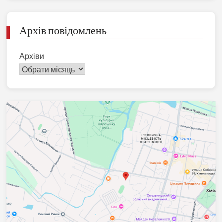
Архів повідомлень
Архіви